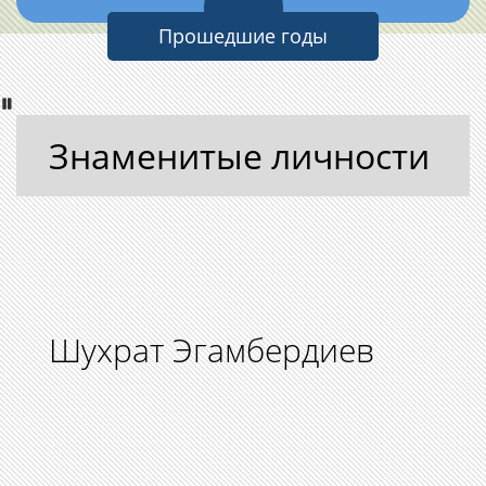
Прошедшие годы
Знаменитые личности
Шухрат Эгамбердиев