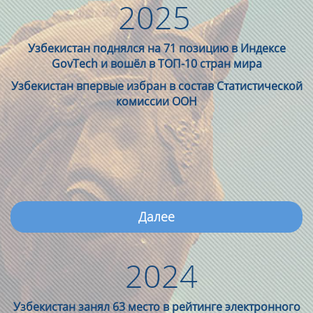
2025
Узбекистан поднялся на 71 позицию в Индексе
GovTech и вошёл в ТОП-10 стран мира
Узбекистан впервые избран в состав Статистической
комиссии ООН
Далее
2024
Узбекистан занял 63 место в рейтинге электронного