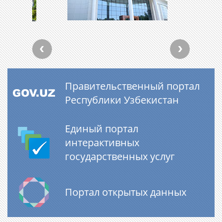
Правительственный портал
Республики Узбекистан
Единый портал
интерактивных
государственных услуг
Портал открытых данных