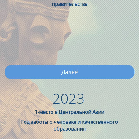
правительства
Далее
2023
1-место в Центральной Азии
Год заботы о человеке и качественного
образования