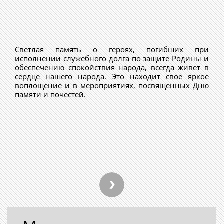
Светлая память о героях, погибших при
исполнении служебного долга по защите Родины и
обеспечению спокойствия народа, всегда живет в
сердце нашего народа. Это находит свое яркое
воплощение и в мероприятиях, посвященных Дню
памяти и почестей.