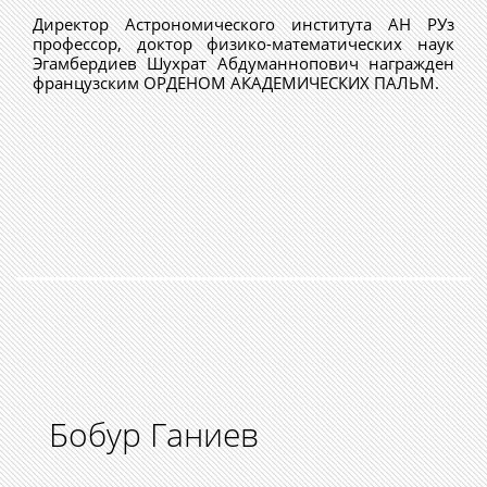
Директор Астрономического института АН РУз
профессор, доктор физико-математических наук
Эгамбердиев Шухрат Абдуманнопович награжден
французским ОРДЕНОМ АКАДЕМИЧЕСКИХ ПАЛЬМ.
Бобур Ганиев