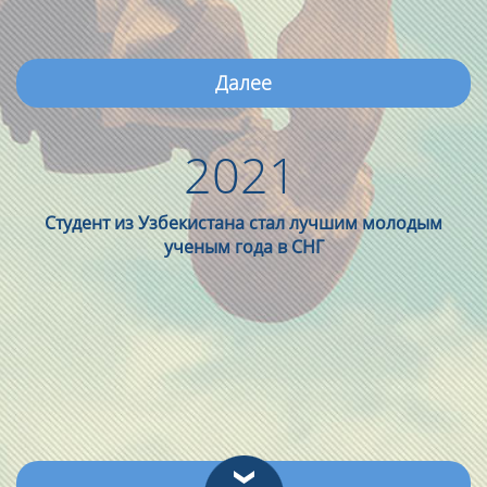
Далее
2021
Студент из Узбекистана стал лучшим молодым
ученым года в СНГ
Далее