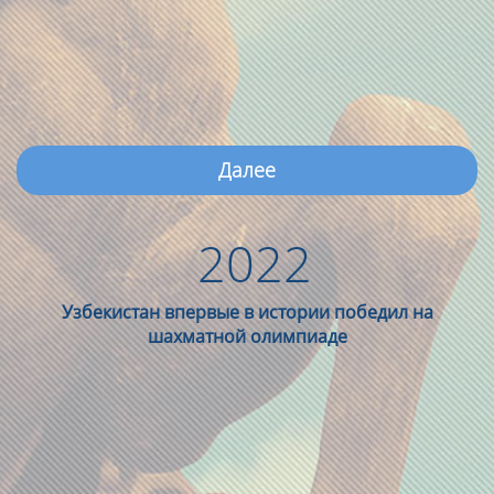
Далее
2022
Узбекистан впервые в истории победил на
шахматной олимпиаде