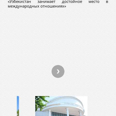
«Узбекистан занимает достойное место в
международных отношениях»