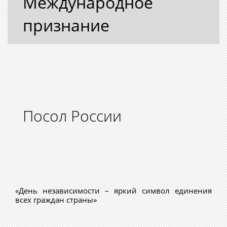
Международное
признание
Посол России
«День независимости – яркий символ единения
всех граждан страны»