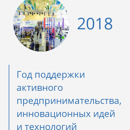
2018
Год поддержки
активного
предпринимательства,
инновационных идей
и технологий