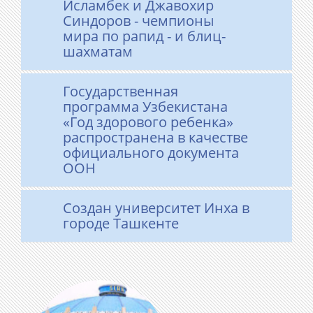
Исламбек и Джавохир
Синдоров - чемпионы
мира по рапид - и блиц-
шахматам
Государственная
программа Узбекистана
«Год здорового ребенка»
распространена в качестве
официального документа
ООН
Создан университет Инха в
городе Ташкенте