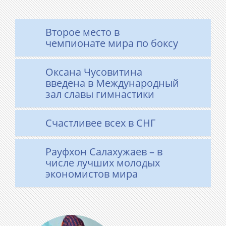
Второе место в
чемпионате мира по боксу
Оксана Чусовитина
введена в Международный
зал славы гимнастики
Счастливее всех в СНГ
Рауфхон Салахужаев – в
числе лучших молодых
экономистов мира