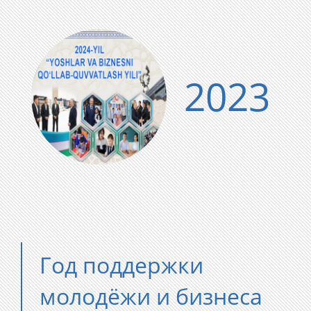
2023
Год поддержки
молодёжи и бизнеса