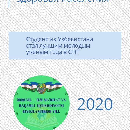
Студент из Узбекистана
стал лучшим молодым
ученым года в СНГ
2020