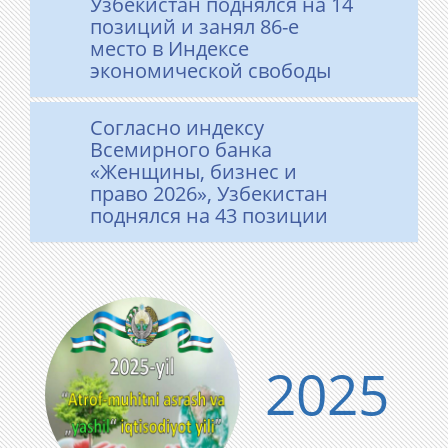
Узбекистан поднялся на 14
позиций и занял 86-е
место в Индексе
экономической свободы
Согласно индексу
Всемирного банка
«Женщины, бизнес и
право 2026», Узбекистан
поднялся на 43 позиции
2025