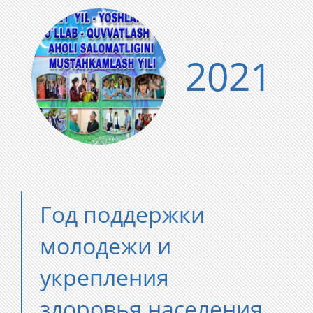
2021
Год поддержки
молодежи и
укрепления
здоровья населения