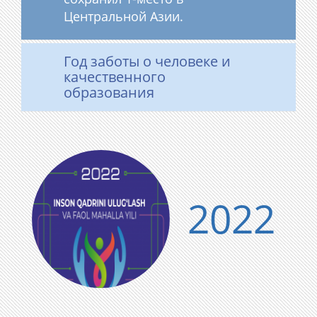
Центральной Азии.
Год заботы о человеке и
качественного
образования
2022