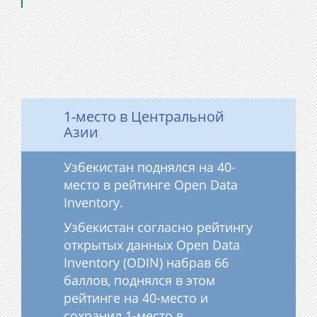
1-место в Центральной
Азии
Узбекистан поднялся на 40-
место в рейтинге Open Data
Inventory.
Узбекистан согласно рейтингу
открытых данных Open Data
Inventory (ODIN) набрав 66
баллов, поднялся в этом
рейтинге на 40-место и
сохранил 1-место в