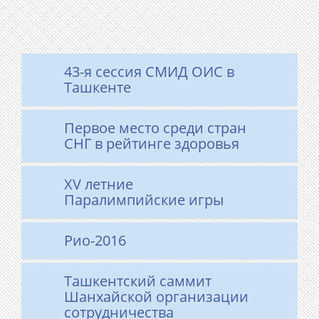
43-я сессия СМИД ОИС в
Ташкенте
Первое место среди стран
СНГ в рейтинге здоровья
XV летние
Паралимпийские игры
Рио-2016
Ташкентский саммит
Шанхайской организации
сотрудничества