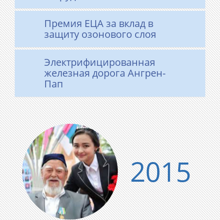
Премия ЕЦА за вклад в
защиту озонового слоя
Электрифицированная
железная дорога Ангрен-
Пап
2015