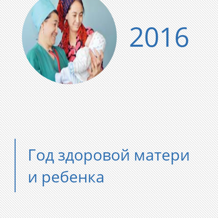
2016
Год здоровой матери
и ребенка