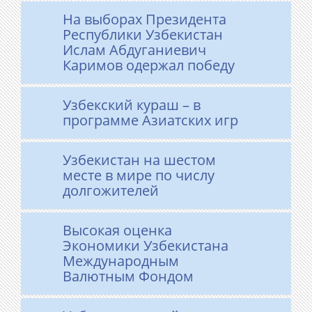
На выборах Президента
Республики Узбекистан
Ислам Абдуганиевич
Каримов одержал победу
Узбекский кураш – в
программе Азиатских игр
Узбекистан на шестом
месте в мире по числу
долгожителей
Высокая оценка
Экономики Узбекистана
Международным
Валютным Фондом