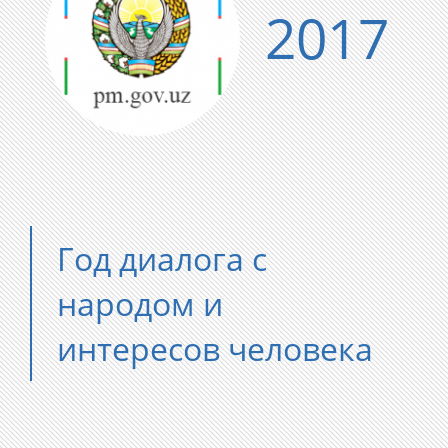
2017
Год диалога с
народом и
интересов человека