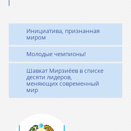
Инициатива, признанная
миром
Молодые чемпионы!
Шавкат Мирзиёев в списке
десяти лидеров,
меняющих современный
мир