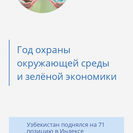
Год охраны
окружающей среды
и зелёной экономики
Узбекистан поднялся на 71
позицию в Индексе