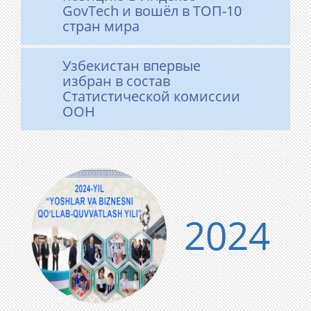
GovTech и вошёл в ТОП-10
стран мира
Узбекистан впервые
избран в состав
Статистической комиссии
ООН
2024