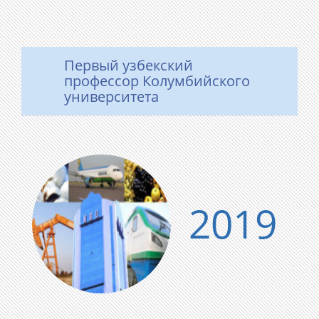
Первый узбекский
профессор Колумбийского
университета
2019