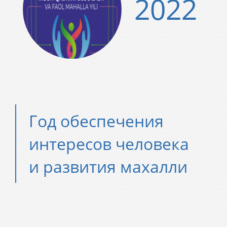
2022
Год обеспечения
интересов человека
и развития махалли