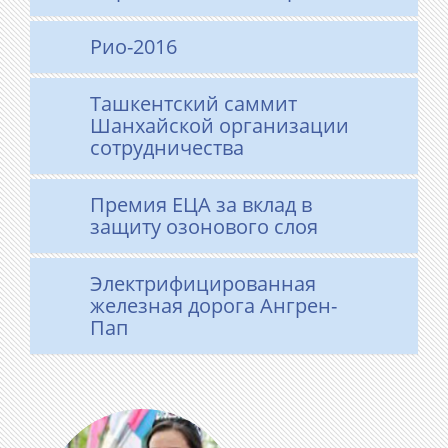
Рио-2016
Ташкентский саммит
Шанхайской организации
сотрудничества
Премия ЕЦА за вклад в
защиту озонового слоя
Электрифицированная
железная дорога Ангрен-
Пап