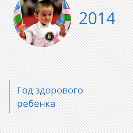
2014
Год здорового
ребенка