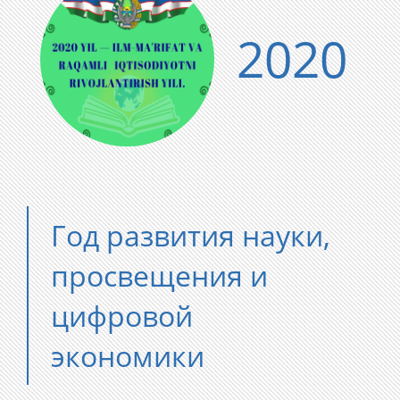
2020
Год развития науки,
просвещения и
цифровой
экономики