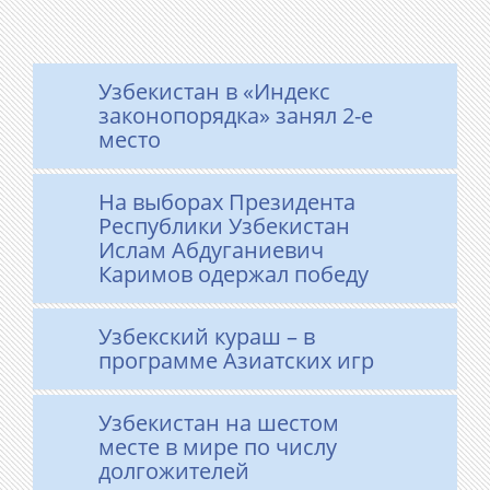
Узбекистан в «Индекс
законопорядка» занял 2-е
место
На выборах Президента
Республики Узбекистан
Ислам Абдуганиевич
Каримов одержал победу
Узбекский кураш – в
программе Азиатских игр
Узбекистан на шестом
месте в мире по числу
долгожителей