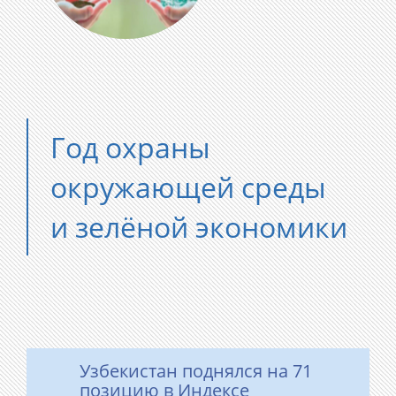
Год охраны
окружающей среды
и зелёной экономики
Узбекистан поднялся на 71
позицию в Индексе