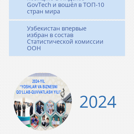
GovTech и вошёл в ТОП-10
стран мира
Узбекистан впервые
избран в состав
Статистической комиссии
ООН
2024