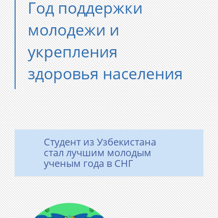
Год поддержки
молодежи и
укрепления
здоровья населения
Студент из Узбекистана
стал лучшим молодым
ученым года в СНГ