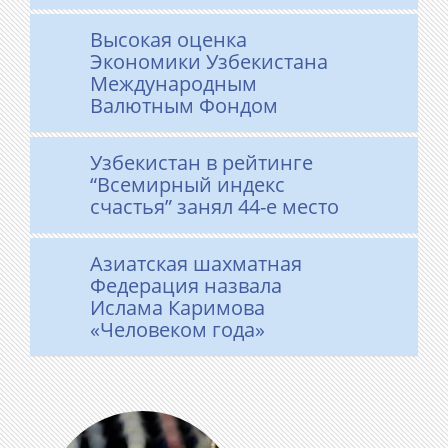
Высокая оценка
Экономики Узбекистана
Международным
Валютным Фондом
Узбекистан в рейтинге
“Всемирный индекс
счастья” занял 44-е место
Азиатская шахматная
Федерация назвала
Ислама Каримова
«Человеком года»