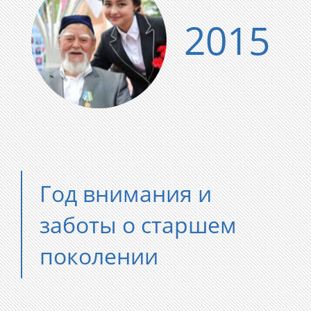
2015
Год внимания и
заботы о старшем
поколении