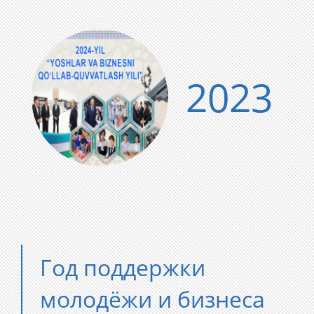
2023
Год поддержки
молодёжи и бизнеса