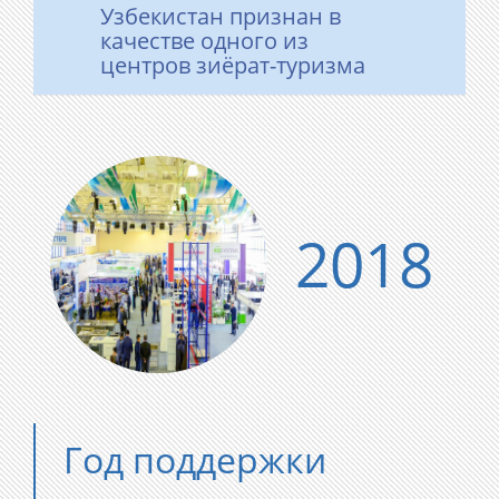
Узбекистан признан в
качестве одного из
центров зиёрат-туризма
2018
Год поддержки