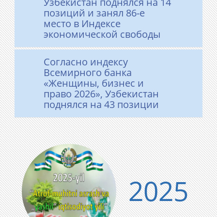
Узбекистан поднялся на 14
позиций и занял 86-е
место в Индексе
экономической свободы
Согласно индексу
Всемирного банка
«Женщины, бизнес и
право 2026», Узбекистан
поднялся на 43 позиции
2025