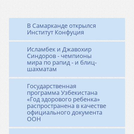
В Самарканде открылся
Институт Конфуция
Исламбек и Джавохир
Синдоров - чемпионы
мира по рапид - и блиц-
шахматам
Государственная
программа Узбекистана
«Год здорового ребенка»
распространена в качестве
официального документа
ООН