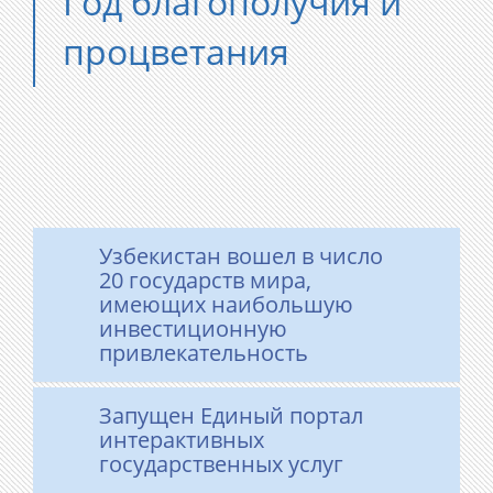
Год благополучия и
процветания
Узбекистан вошел в число
20 государств мира,
имеющих наибольшую
инвестиционную
привлекательность
Запущен Единый портал
интерактивных
государственных услуг