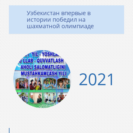
Узбекистан впервые в
истории победил на
шахматной олимпиаде
2021