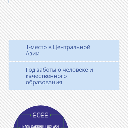
1-место в Центральной
Азии
Год заботы о человеке и
качественного
образования