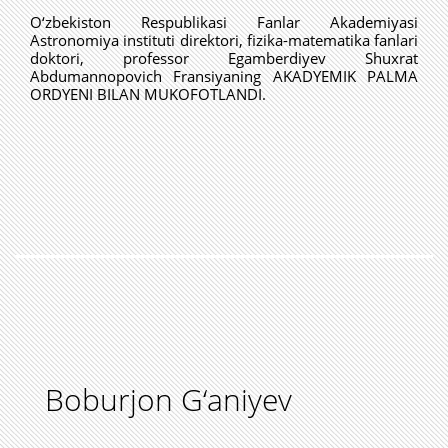
O‘zbekiston Respublikasi Fanlar Akademiyasi
Astronomiya instituti direktori, fizika-matematika fanlari
doktori, professor Egamberdiyev Shuxrat
Abdumannopovich Fransiyaning AKADYEMIK PALMA
ORDYENI BILAN MUKOFOTLANDI.
Boburjon G‘aniyev