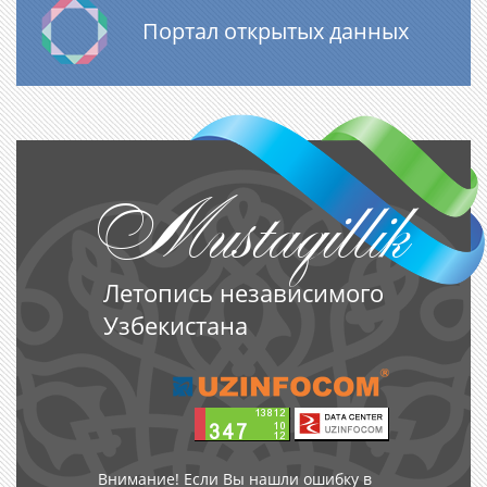
Портал открытых данных
Mustaqillik
Летопись независимого
Узбекистана
Внимание! Если Вы нашли ошибку в