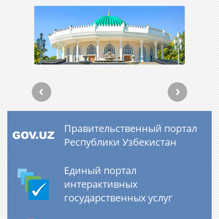
Правительственный портал
Республики Узбекистан
Единый портал
интерактивных
государственных услуг