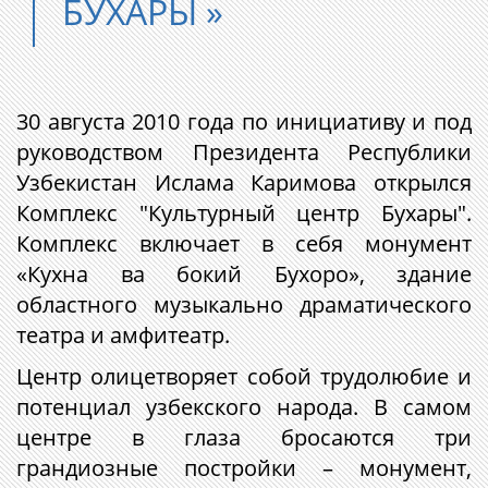
БУХАРЫ »
30 августа 2010 года по инициативу и под
руководством Президента Республики
Узбекистан Ислама Каримова открылся
Комплекс "Культурный центр Бухары".
Комплекс включает в себя монумент
«Кухна ва бокий Бухоро», здание
областного музыкально драматического
театра и амфитеатр.
Центр олицетворяет собой трудолюбие и
потенциал узбекского народа. В самом
центре в глаза бросаются три
грандиозные постройки – монумент,