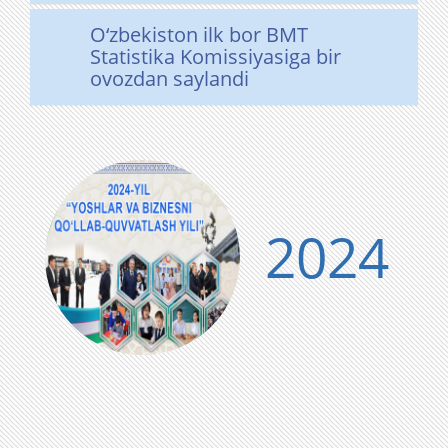
O‘zbekiston ilk bor BMT
Statistika Komissiyasiga bir
ovozdan saylandi
2024